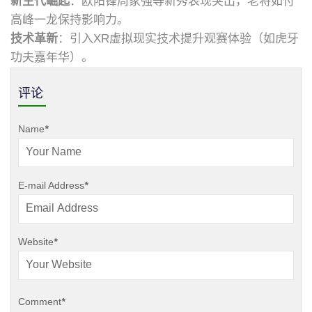
新生代崛起
：欧阳锋周家强等新秀表现突出，老将如付
高峰一龙保持影响力。
技术革新
：引入XR虚拟现实技术提升观赛体验（如虎牙
功夫嘉年华）。
评论
Name
*
E-mail Address
*
Website
*
Comment
*