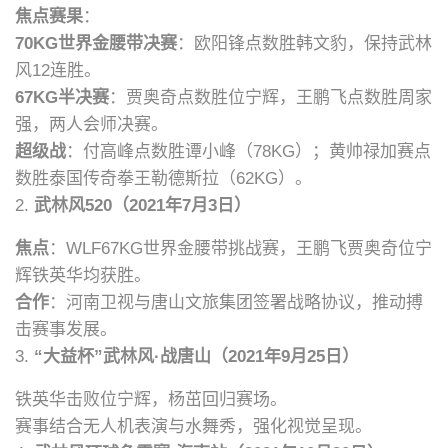
焦点赛果
：
70KG世界金腰带决赛
：欧阳锋点数胜韩文豹，保持武林
风12连胜。
67KG半决赛
：贾奥奇点数胜位宁辉，王鹏飞点数胜周家
强，两人会师决赛。
超级战
：付高峰点数胜谭小峰（78KG）；黄帅禄加赛点
数胜泰国传奇拳王勒德斯拉（62KG）。
2.
武林风520（2021年7月3日）
焦点
：WLF67KG世界金腰带挑战赛，王鹏飞贾奥奇位宁
辉铁英华均获胜。
合作
：河南卫视与唐山文旅集团签署战略协议，推动搏
击赛事发展。
3.
“大益杯”武林风·战唐山（2021年9月25日）
铁英华击败位宁辉，杨茁回归赛场。
赛事结合无人机表演与水舞秀，强化视觉呈现。