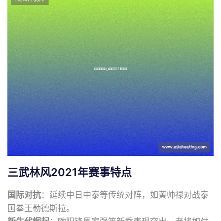
三武林风2021年赛事特点
国际对抗
：延续中日中泰等传统对阵，如黄帅禄对战泰
国拳王勒德斯拉。