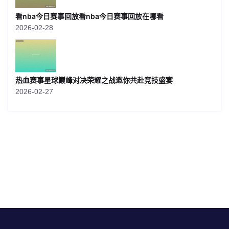
看nba今日赛事回放看nba今日赛事回放在哪看
2026-02-28
热血赛事星球巅峰对决荣耀之战邀你共赴竞技盛宴
2026-02-27