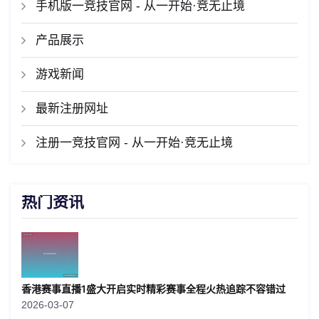
手机版一竞技官网 - 从一开始·竞无止境
产品展示
游戏新闻
最新注册网址
注册一竞技官网 - 从一开始·竞无止境
热门资讯
香港赛事直播1盛大开启实时精彩赛事全程火热追踪不容错过
2026-03-07