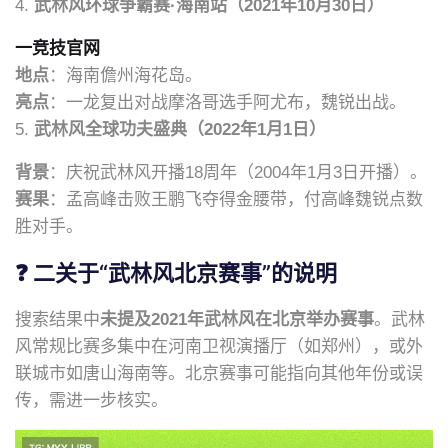
4.
武林风环球争霸赛·海南站（2021年10月30日）
一竞技官网
地点
：海南儋州海花岛。
亮点
：一龙复出对战摩洛哥选手阿尤布，魏锐出战。
5.
武林风全球功夫盛典（2022年1月1日）
背景
：庆祝武林风开播18周年（2004年1月3日开播）。
赛果
：孟高峰击败王鹏飞夺得金腰带，付高峰魏锐点数
胜对手。
❓ 二关于“武林风北京赛事”的说明
搜索结果中
未提及2021年武林风在北京举办赛事
。武林
风常规比赛多集中在河南卫视演播厅（如郑州），或外
联城市如唐山海南等。北京赛事可能指向其他年份或误
传，需进一步核实。