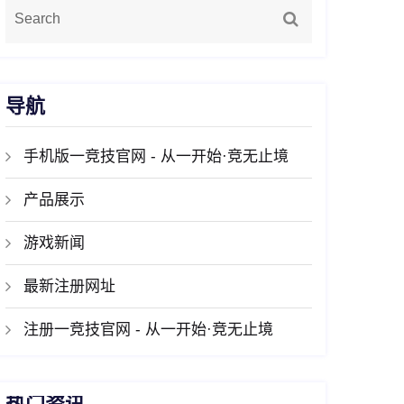
导航
手机版一竞技官网 - 从一开始·竞无止境
产品展示
游戏新闻
最新注册网址
注册一竞技官网 - 从一开始·竞无止境