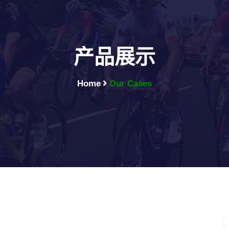
产品展示
Home
Our Cases