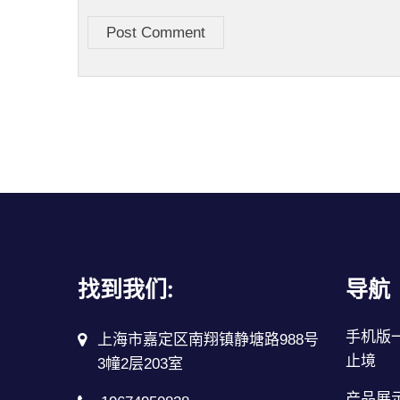
Post Comment
找到我们:
导航
手机版一
上海市嘉定区南翔镇静塘路988号
止境
3幢2层203室
产品展