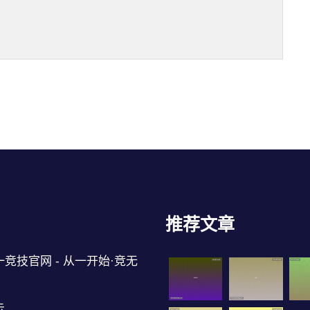
推荐文章
竞技官网 - 从一开始·竞无
示