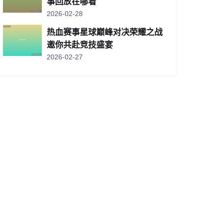
事回放在哪看
2026-02-28
热血赛事星球巅峰对决荣耀之战
邀你共赴竞技盛宴
2026-02-27