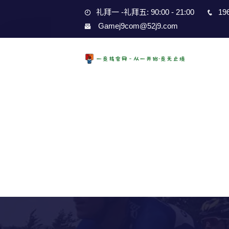
礼拜一 -礼拜五: 90:00 - 21:00
19
Gamej9com@52j9.com