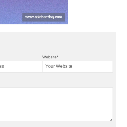
Website
*