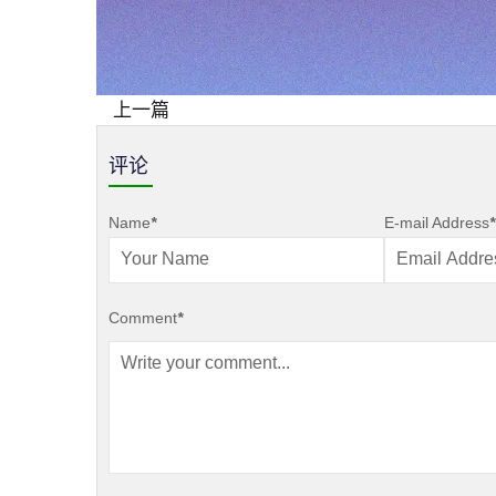
上一篇
评论
Name
*
E-mail Address
*
Comment
*