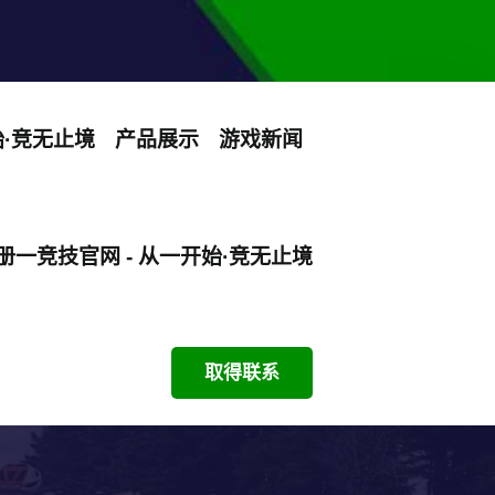
始·竞无止境
产品展示
游戏新闻
册一竞技官网 - 从一开始·竞无止境
取得联系