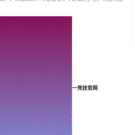
一竞技官网